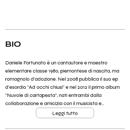
BIO
Daniele Fortunato è un cantautore e maestro
elementare classe 1980, piemontese di nascita, ma
romagnolo d’adozione. Nel 2008 pubblica il suo ep
d’esordio “Ad occhi chiusi” e nel 2012 il primo album
“Nuvole di cartapesta”, nati entrambi dalla
collaborazione e amicizia con il musicista e...
Leggi tutto