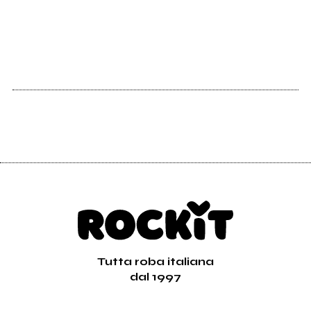
Tutta roba italiana
dal 1997