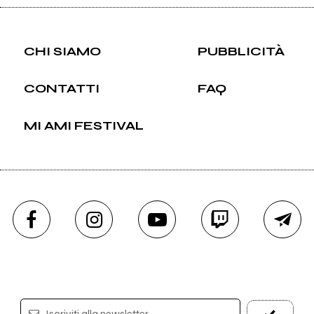
CHI SIAMO
PUBBLICITÀ
CONTATTI
FAQ
MI AMI FESTIVAL