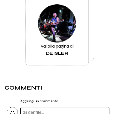
Vai alla pagina di
DEISLER
COMMENTI
Aggiungi un commento