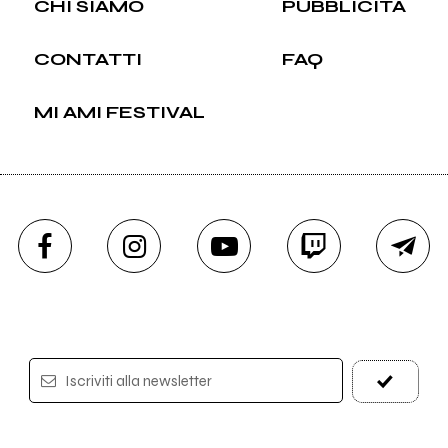
CHI SIAMO
PUBBLICITÀ
CONTATTI
FAQ
MI AMI FESTIVAL
Iscriviti alla newsletter