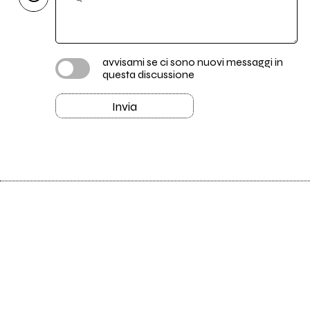
avvisami se ci sono nuovi messaggi in
questa discussione
Invia