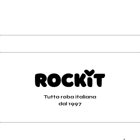
Tutta roba italiana
dal 1997