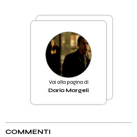
Vai alla pagina di
Dario Margeli
COMMENTI