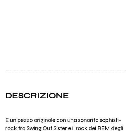
DESCRIZIONE
E un pezzo originale con una sonorita sophisti-
rock tra Swing Out Sister e il rock dei REM degli