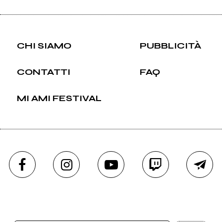
CHI SIAMO
PUBBLICITÀ
CONTATTI
FAQ
MI AMI FESTIVAL