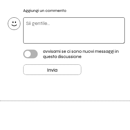
Aggiungi un commento
avvisami se ci sono nuovi messaggi in
questa discussione
Invia