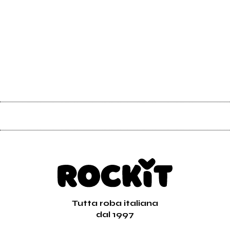
Tutta roba italiana
dal 1997