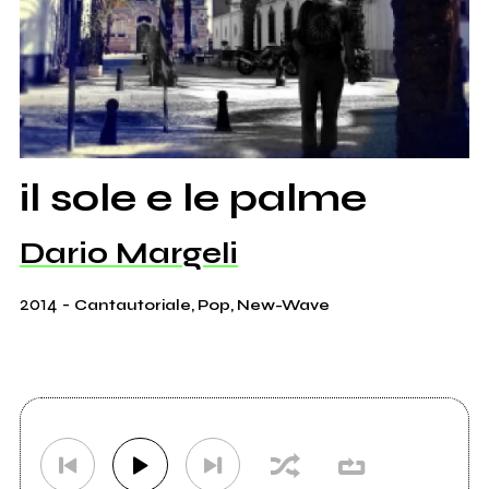
il sole e le palme
Dario Margeli
2014
-
Cantautoriale, Pop, New-Wave