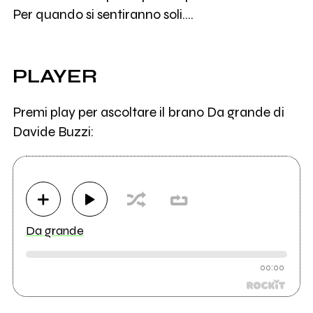
Per quando si sentiranno soli….
PLAYER
Premi play per ascoltare il brano Da grande di
Davide Buzzi:
Da grande
00:00