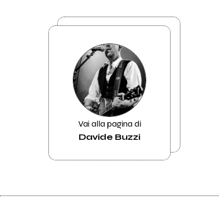
Vai alla pagina di
Davide Buzzi