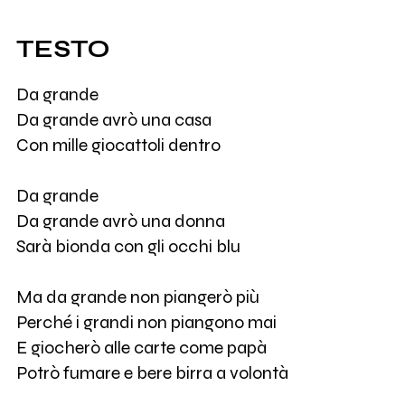
TESTO
Da grande
Da grande avrò una casa
Con mille giocattoli dentro
Da grande
Da grande avrò una donna
Sarà bionda con gli occhi blu
Ma da grande non piangerò più
Perché i grandi non piangono mai
E giocherò alle carte come papà
Potrò fumare e bere birra a volontà