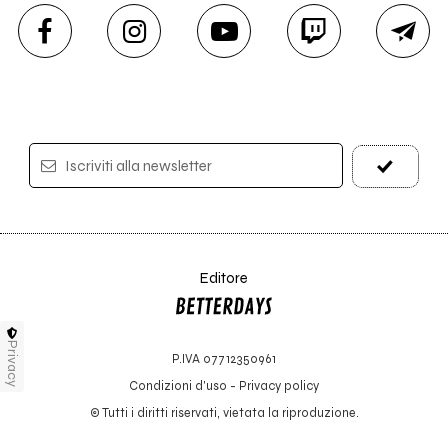
Iscriviti alla newsletter
Editore
Privacy
P.IVA 07712350961
Condizioni d'uso
-
Privacy policy
© Tutti i diritti riservati, vietata la riproduzione.