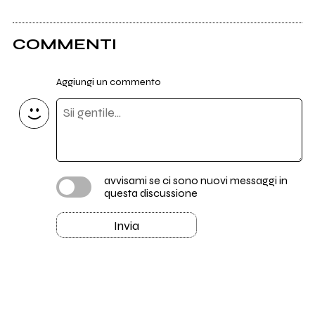
COMMENTI
Aggiungi un commento
avvisami se ci sono nuovi messaggi in
questa discussione
Invia