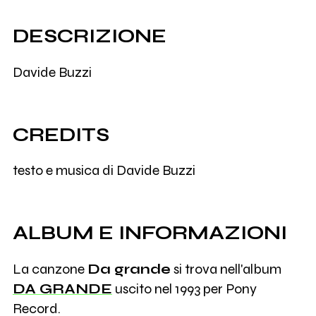
DESCRIZIONE
Davide Buzzi
CREDITS
testo e musica di Davide Buzzi
ALBUM E INFORMAZIONI
La canzone
Da grande
si trova nell'album
DA GRANDE
uscito nel 1993 per Pony
Record.