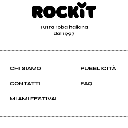
Tutta roba italiana
dal 1997
CHI SIAMO
PUBBLICITÀ
CONTATTI
FAQ
MI AMI FESTIVAL