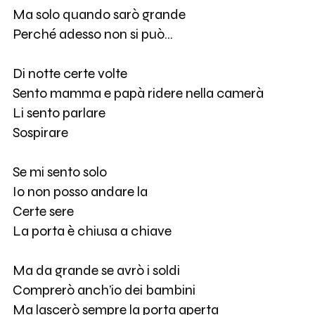
Ma solo quando sarò grande
Perché adesso non si può…
Di notte certe volte
Sento mamma e papà ridere nella camerà
Li sento parlare
Sospirare
Se mi sento solo
Io non posso andare la
Certe sere
La porta è chiusa a chiave
Ma da grande se avrò i soldi
Comprerò anch’io dei bambini
Ma lascerò sempre la porta aperta