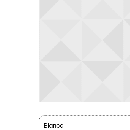
Blanco