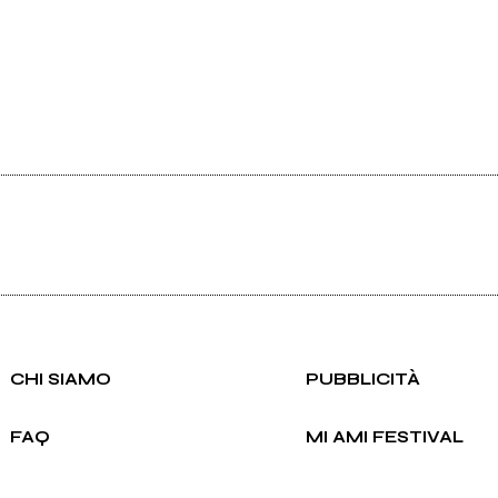
CHI SIAMO
PUBBLICITÀ
FAQ
MI AMI FESTIVAL