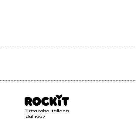
Tutta roba italiana
dal 1997