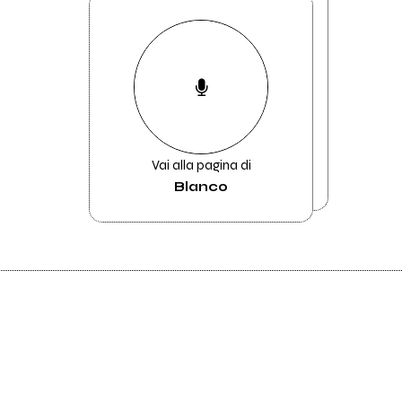
Vai alla pagina di
Blanco