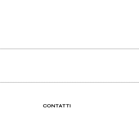
CONTATTI