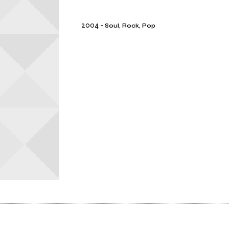
2004
-
Soul, Rock, Pop