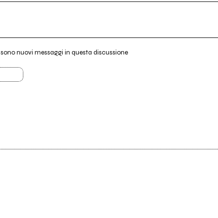
i sono nuovi messaggi in questa discussione