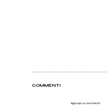
COMMENTI
Aggiungi un commento