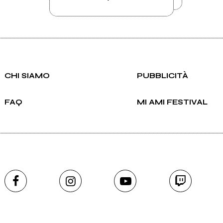
CHI SIAMO
PUBBLICITÀ
FAQ
MI AMI FESTIVAL