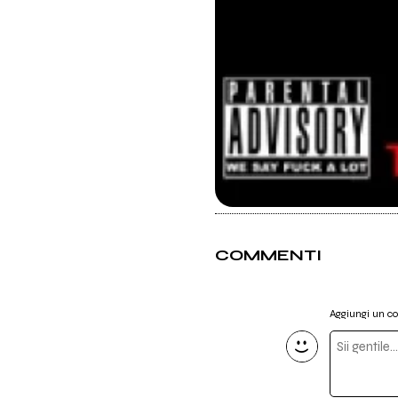
COMMENTI
Aggiungi un 