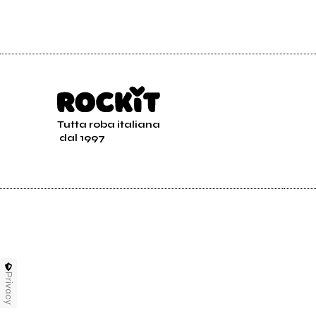
Tutta roba italiana
dal 1997
Privacy