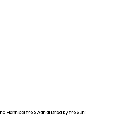
rano Hannibal the Swan di Dried by the Sun: