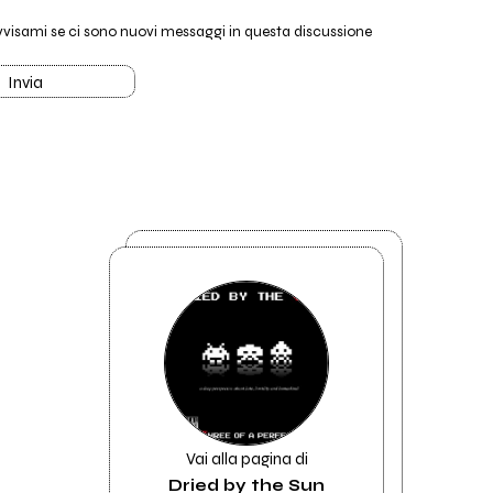
vvisami se ci sono nuovi messaggi in questa discussione
Invia
Vai alla pagina di
Dried by the Sun