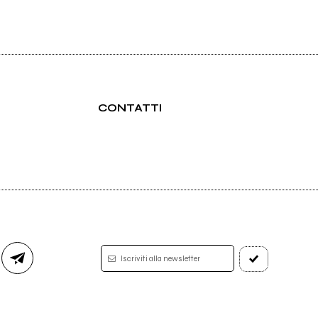
CONTATTI
Iscriviti alla newsletter