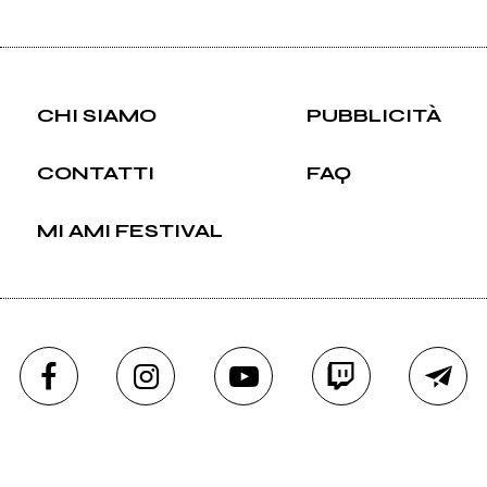
CHI SIAMO
PUBBLICITÀ
CONTATTI
FAQ
MI AMI FESTIVAL