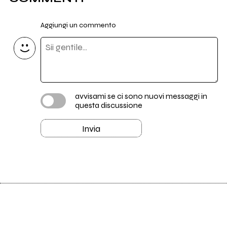
Aggiungi un commento
avvisami se ci sono nuovi messaggi in
questa discussione
Invia