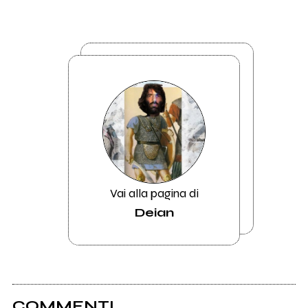
Vai alla pagina di
Deian
COMMENTI