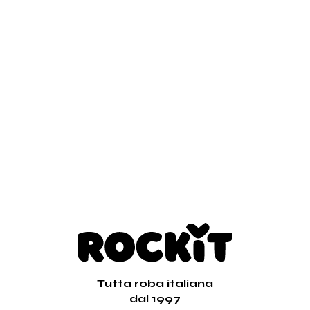
Tutta roba italiana
dal 1997