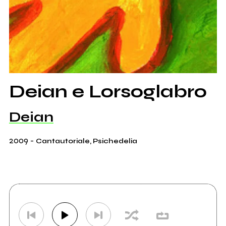
Deian e Lorsoglabro
Deian
2009
-
Cantautoriale, Psichedelia