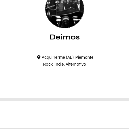
Deimos
Acqui Terme (AL), Piemonte
Rock, Indie, Alternativo