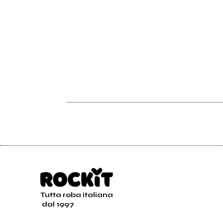
Tutta roba italiana
dal 1997