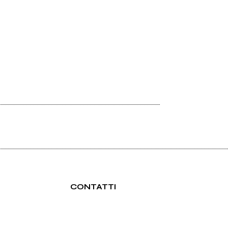
CONTATTI