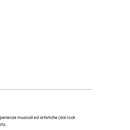
perienze musicali ed artistiche (dal rock
ta...