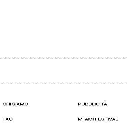
CHI SIAMO
PUBBLICITÀ
FAQ
MI AMI FESTIVAL