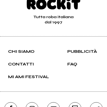
Tutta roba italiana
dal 1997
CHI SIAMO
PUBBLICITÀ
CONTATTI
FAQ
MI AMI FESTIVAL