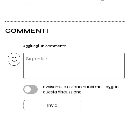
COMMENTI
Aggiungi un commento
avvisami se ci sono nuovi messaggi in
questa discussione
Invia