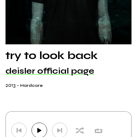
try to look back
deisler official page
2013
-
Hardcore