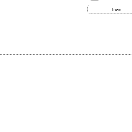
Invia