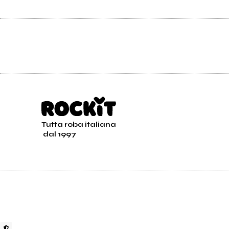
Tutta roba italiana
dal 1997