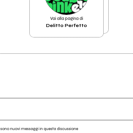
Vai alla pagina di
Delitto Perfetto
i sono nuovi messaggi in questa discussione