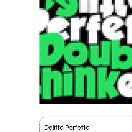
Delitto Perfetto