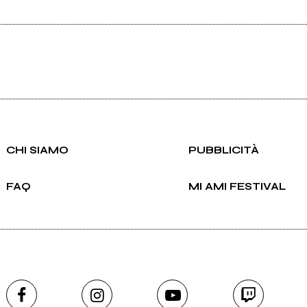
CHI SIAMO
PUBBLICITÀ
FAQ
MI AMI FESTIVAL