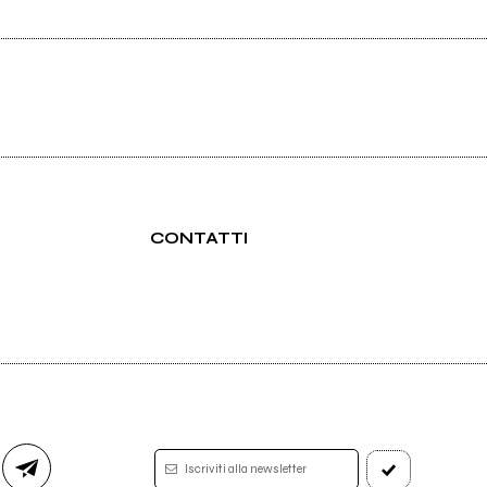
CONTATTI
Iscriviti alla newsletter