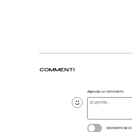
COMMENTI
Aggiungi un commento
avvisami se c