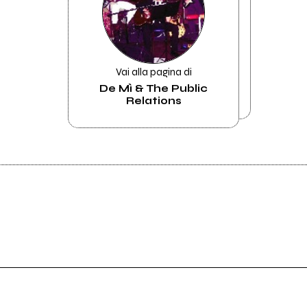
Vai alla pagina di
De Mì & The Public
Relations