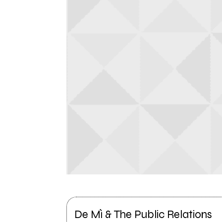
De Mì & The Public Relations