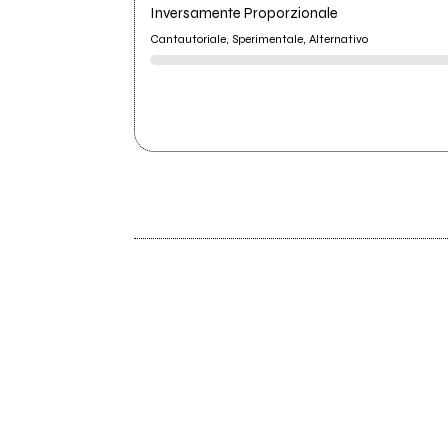
Inversamente Proporzionale
Cantautoriale, Sperimentale, Alternativo