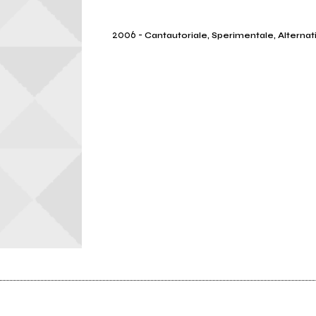
2006
-
Cantautoriale, Sperimentale, Alternat