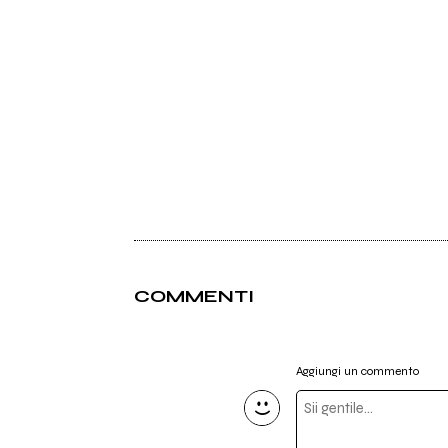
COMMENTI
Aggiungi un commento