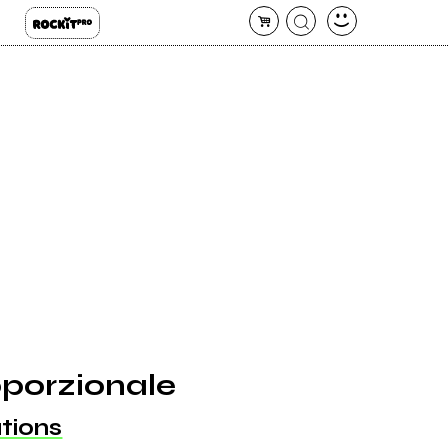
porzionale
tions