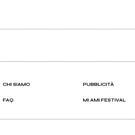
CHI SIAMO
PUBBLICITÀ
FAQ
MI AMI FESTIVAL