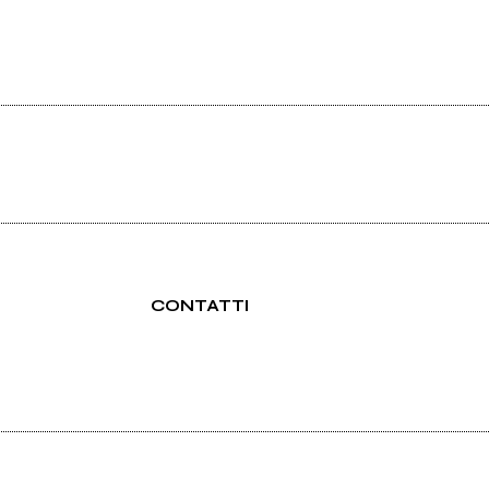
CONTATTI