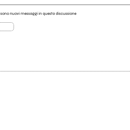
i sono nuovi messaggi in questa discussione