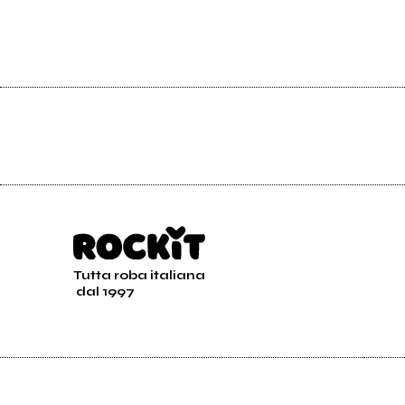
Tutta roba italiana
dal 1997