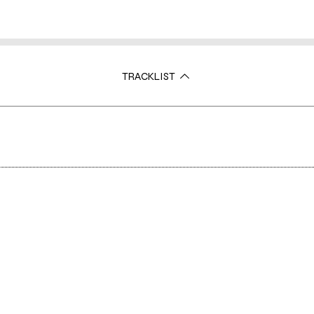
TRACKLIST