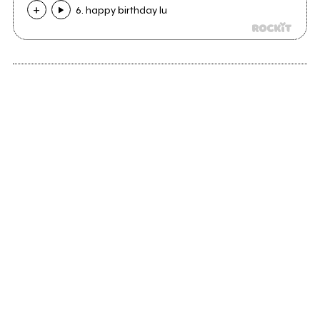
6. happy birthday lu