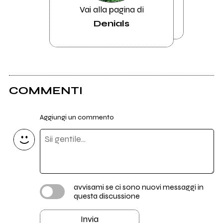
Vai alla pagina di
Denials
COMMENTI
Aggiungi un commento
avvisami se ci sono nuovi messaggi in
questa discussione
Invia