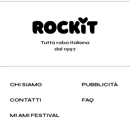
Tutta roba italiana
dal 1997
CHI SIAMO
PUBBLICITÀ
CONTATTI
FAQ
MI AMI FESTIVAL