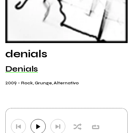
denials
Denials
2009
-
Rock, Grunge, Alternativo