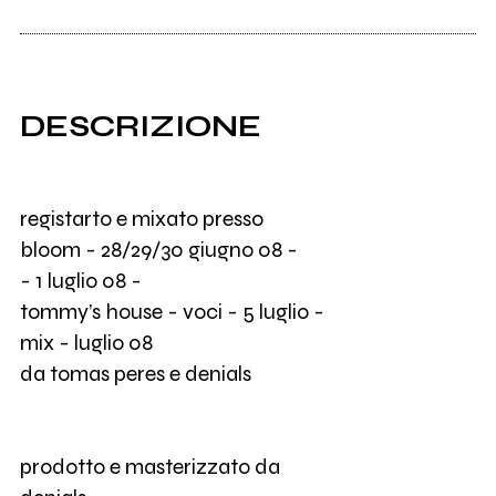
DESCRIZIONE
registarto e mixato presso
bloom - 28/29/30 giugno 08 -
- 1 luglio 08 -
tommy’s house - voci - 5 luglio -
mix - luglio 08
da tomas peres e denials
prodotto e masterizzato da