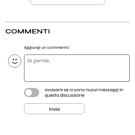
COMMENTI
Aggiungi un commento
avvisami se ci sono nuovi messaggi in
questa discussione
Invia