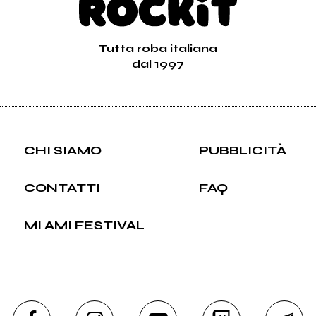
Tutta roba italiana
dal 1997
CHI SIAMO
PUBBLICITÀ
CONTATTI
FAQ
MI AMI FESTIVAL