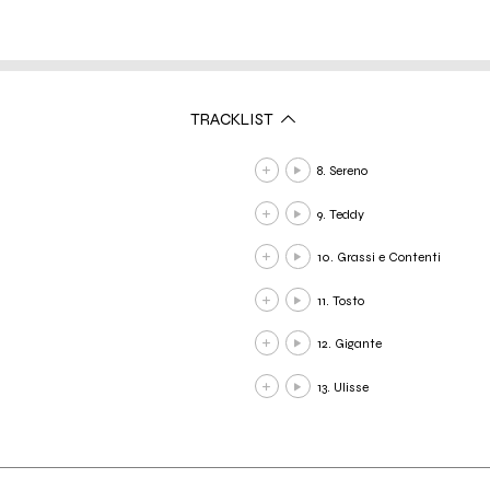
TRACKLIST
8. Sereno
9. Teddy
10. Grassi e Contenti
11. Tosto
12. Gigante
13. Ulisse