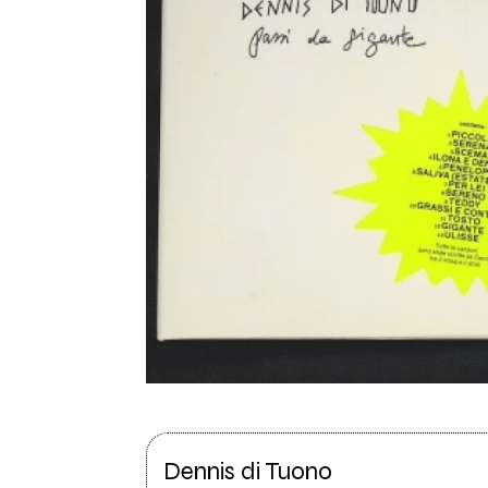
Dennis di Tuono