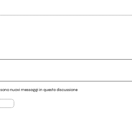
i sono nuovi messaggi in questa discussione