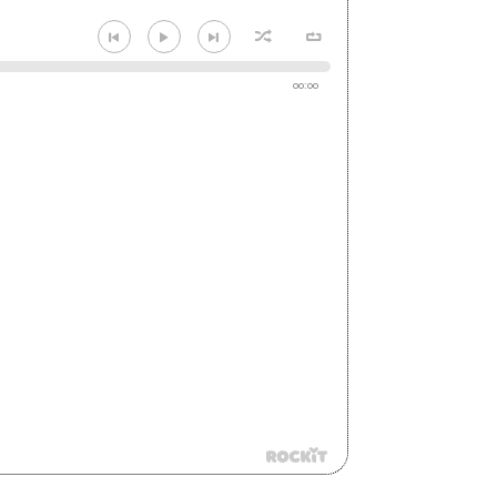
00:00