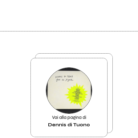
Vai alla pagina di
Dennis di Tuono