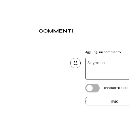
COMMENTI
Aggiungi un commento
avvisami se c
Invia