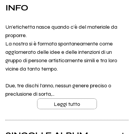
INFO
Un'etichetta nasce quando c'è del materiale da
proporre.
La nostra si è formata spontaneamente come
agglomerato delle idee e delle intenzioni di un
gruppo di persone artisticamente simili e tra loro
vicine da tanto tempo.
Due, tre dischi l'anno, nessun genere preciso o
preclusione di sorta,...
Leggi tutto