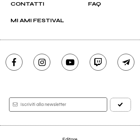
CONTATTI
FAQ
MI AMI FESTIVAL
Iscriviti alla newsletter
Editore