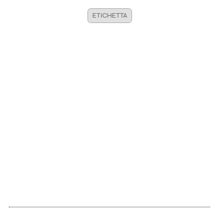
ETICHETTA