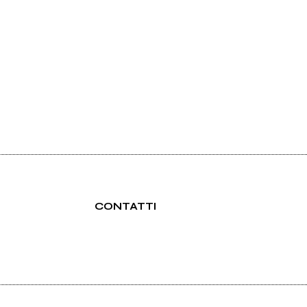
CONTATTI