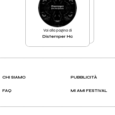
Vai alla pagina di
Distemper Hc
CHI SIAMO
PUBBLICITÀ
FAQ
MI AMI FESTIVAL