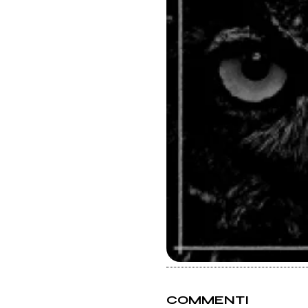
COMMENTI