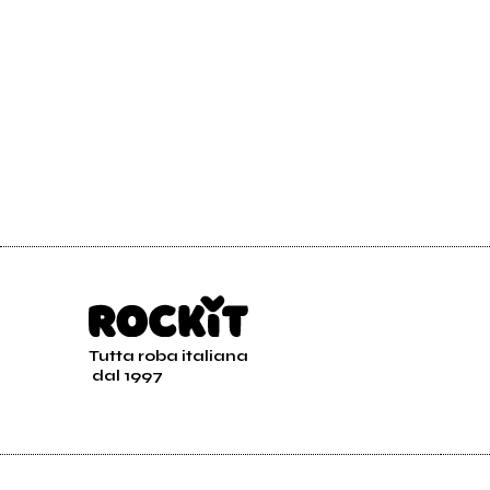
Tutta roba italiana
dal 1997