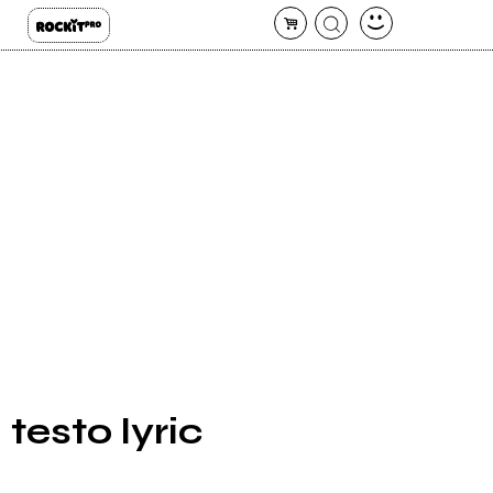
testo lyric