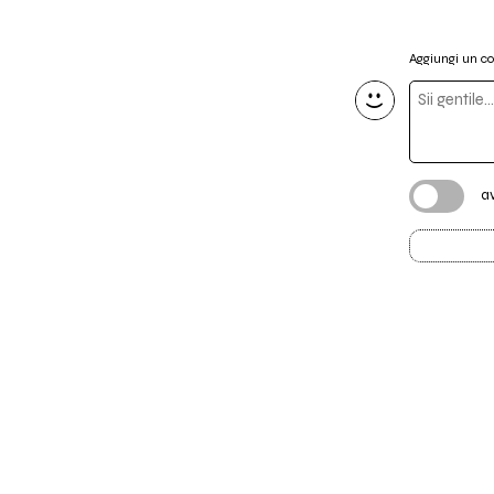
Aggiungi un 
a