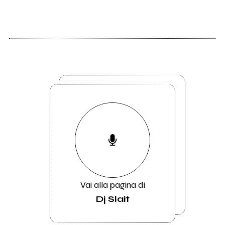
Vai alla pagina di
Dj Slait