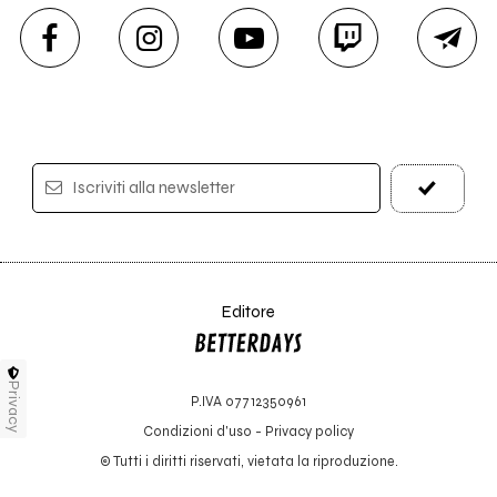
Iscriviti alla newsletter
Editore
Privacy
P.IVA 07712350961
Condizioni d'uso
-
Privacy policy
© Tutti i diritti riservati, vietata la riproduzione.