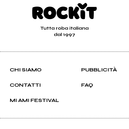
Tutta roba italiana
dal 1997
CHI SIAMO
PUBBLICITÀ
CONTATTI
FAQ
MI AMI FESTIVAL