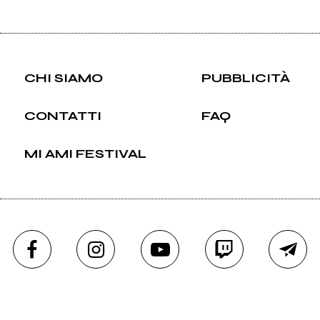
CHI SIAMO
PUBBLICITÀ
CONTATTI
FAQ
MI AMI FESTIVAL