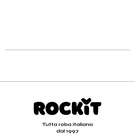
Tutta roba italiana
dal 1997