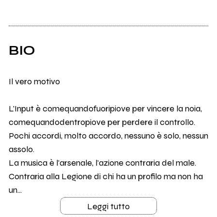
BIO
Il vero motivo
L'Input è comequandofuoripiove per vincere la noia,
comequandodentropiove per perdere il controllo.
Pochi accordi, molto accordo, nessuno è solo, nessun
assolo.
La musica è l'arsenale, l'azione contraria del male.
Contraria alla Legione di chi ha un profilo ma non ha
un...
Leggi tutto