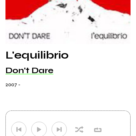
L'equilibrio
Don't Dare
2007
-