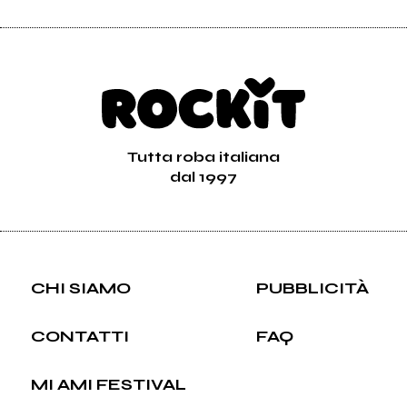
Tutta roba italiana
dal 1997
CHI SIAMO
PUBBLICITÀ
CONTATTI
FAQ
MI AMI FESTIVAL