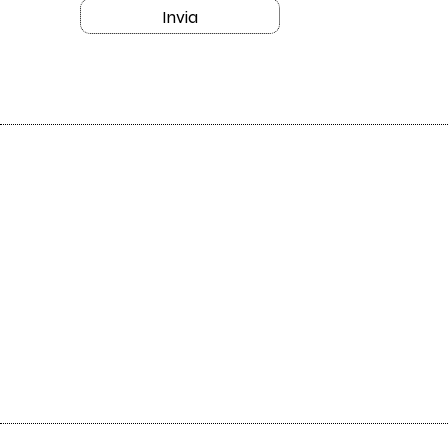
Invia