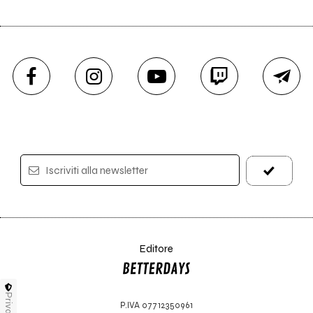
Iscriviti alla newsletter
Editore
Privacy
P.IVA 07712350961