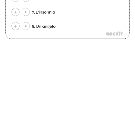
7. L'insonnia
8. Un angelo