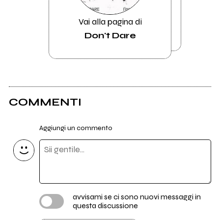
Vai alla pagina di
Don't Dare
COMMENTI
Aggiungi un commento
avvisami se ci sono nuovi messaggi in
questa discussione