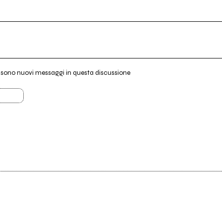
i sono nuovi messaggi in questa discussione