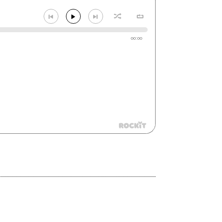
00:00