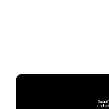
Suoni?
migliori