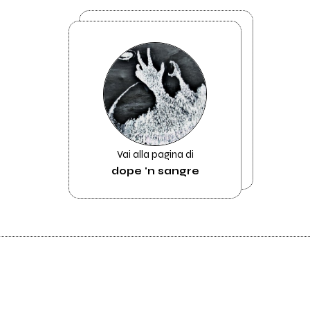
Vai alla pagina di
dope 'n sangre