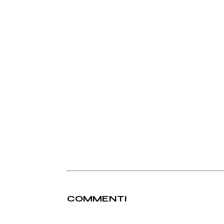
COMMENTI