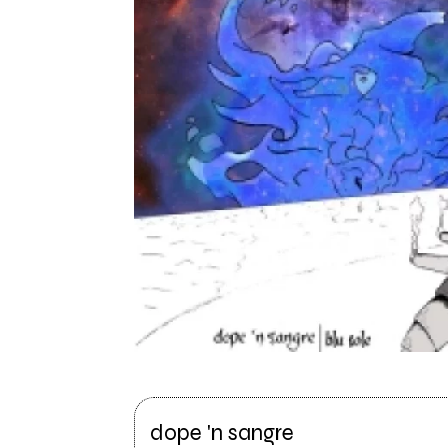
dope 'n sangre