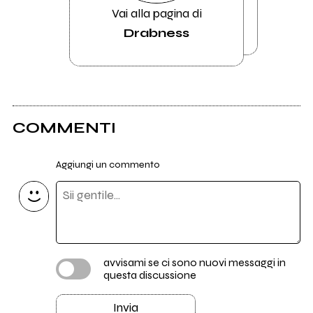
Vai alla pagina di
Drabness
COMMENTI
Aggiungi un commento
avvisami se ci sono nuovi messaggi in
questa discussione
Invia