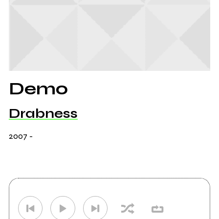
Demo
Drabness
2007
-