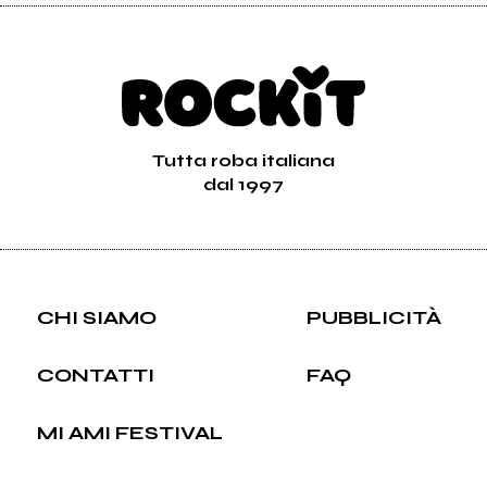
Tutta roba italiana
dal 1997
CHI SIAMO
PUBBLICITÀ
CONTATTI
FAQ
MI AMI FESTIVAL