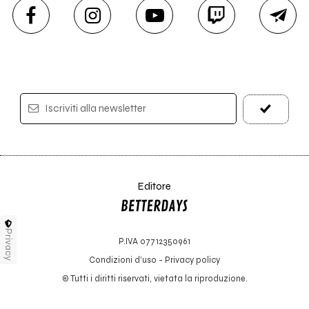
Iscriviti alla newsletter
Editore
Privacy
P.IVA 07712350961
Condizioni d'uso
-
Privacy policy
© Tutti i diritti riservati, vietata la riproduzione.