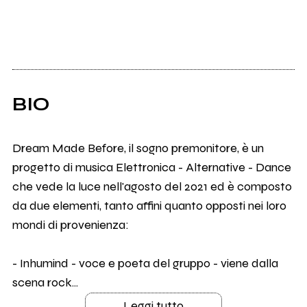
BIO
Dream Made Before, il sogno premonitore, è un
progetto di musica Elettronica - Alternative - Dance
che vede la luce nell'agosto del 2021 ed è composto
da due elementi, tanto affini quanto opposti nei loro
mondi di provenienza:
- Inhumind - voce e poeta del gruppo - viene dalla
scena rock...
Leggi tutto