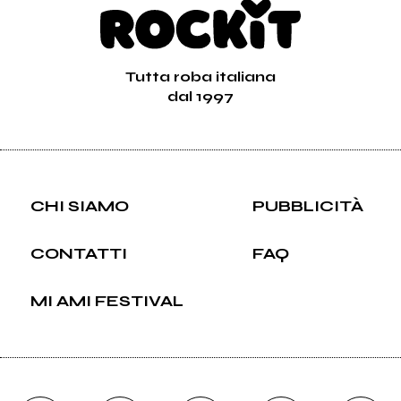
Tutta roba italiana
dal 1997
CHI SIAMO
PUBBLICITÀ
CONTATTI
FAQ
MI AMI FESTIVAL