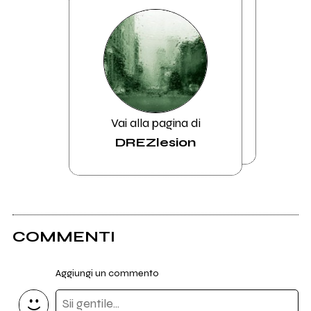
Vai alla pagina di
DREZlesion
COMMENTI
Aggiungi un commento