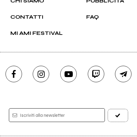
CHI SIAMO
PUBBLICITÀ
CONTATTI
FAQ
MI AMI FESTIVAL
Iscriviti alla newsletter