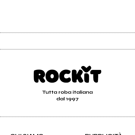
Tutta roba italiana
dal 1997