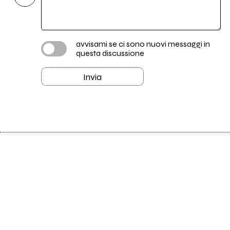
avvisami se ci sono nuovi messaggi in
questa discussione
Invia