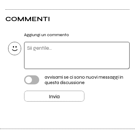
COMMENTI
Aggiungi un commento
avvisami se ci sono nuovi messaggi in
questa discussione
Invia