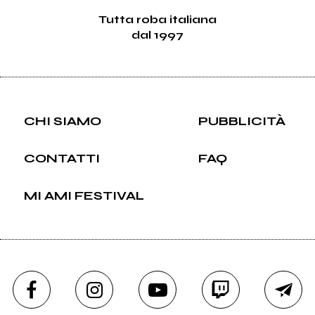
Tutta roba italiana
dal 1997
CHI SIAMO
PUBBLICITÀ
CONTATTI
FAQ
MI AMI FESTIVAL