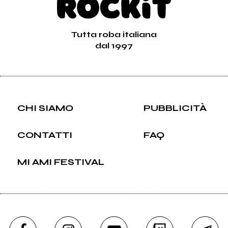
Tutta roba italiana
dal 1997
CHI SIAMO
PUBBLICITÀ
CONTATTI
FAQ
MI AMI FESTIVAL