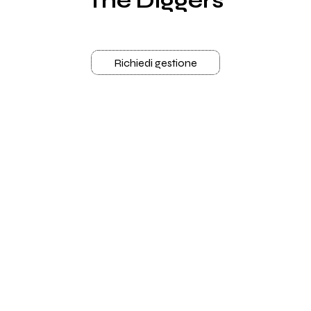
The Diggers
Richiedi gestione