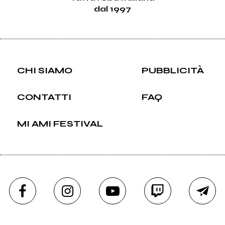
dal 1997
CHI SIAMO
PUBBLICITÀ
CONTATTI
FAQ
MI AMI FESTIVAL