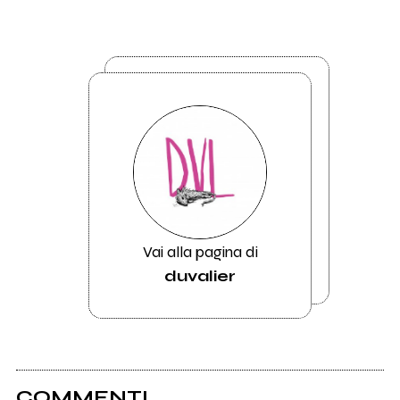
Vai alla pagina di
duvalier
COMMENTI