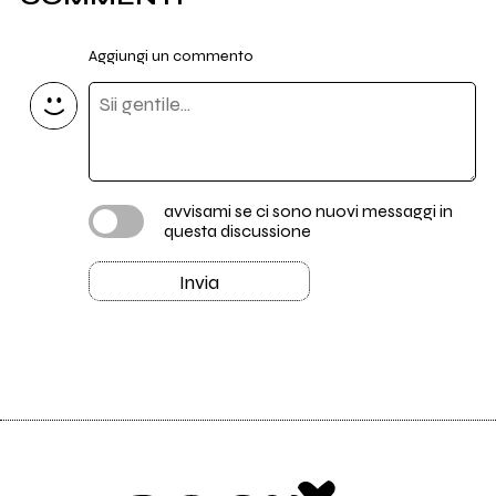
Aggiungi un commento
avvisami se ci sono nuovi messaggi in
questa discussione
Invia