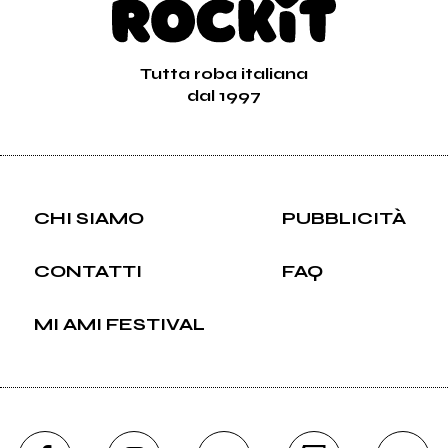
Tutta roba italiana
dal 1997
CHI SIAMO
PUBBLICITÀ
CONTATTI
FAQ
MI AMI FESTIVAL