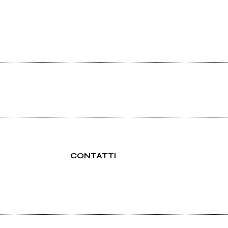
CONTATTI