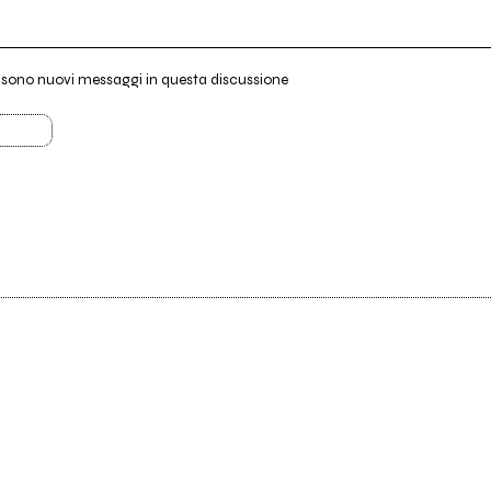
i sono nuovi messaggi in questa discussione