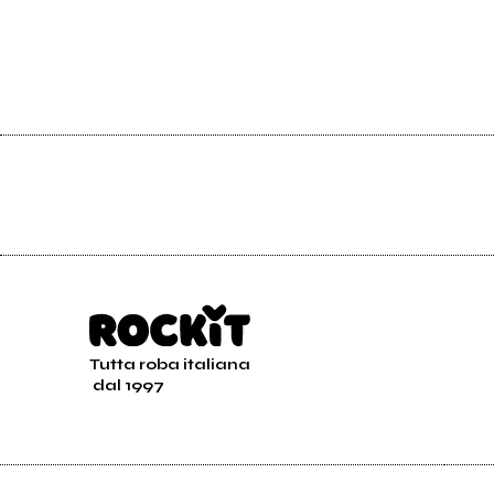
Tutta roba italiana
dal 1997