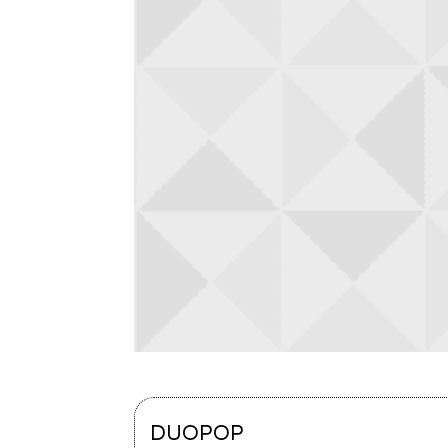
DUOPOP