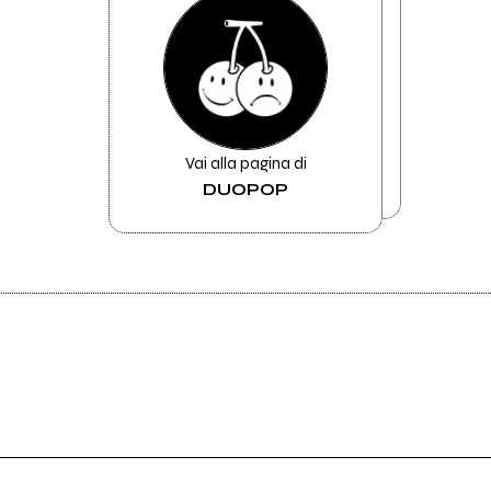
Vai alla pagina di
DUOPOP