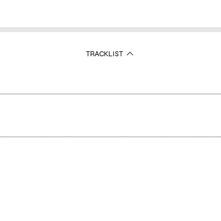
TRACKLIST