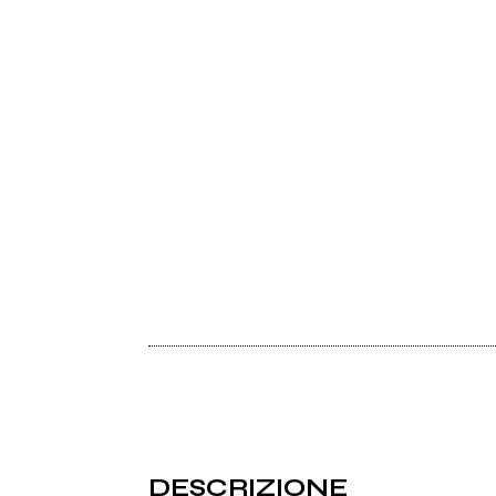
DESCRIZIONE