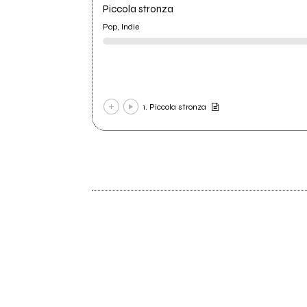
Piccola stronza
Pop, Indie
1. Piccola stronza