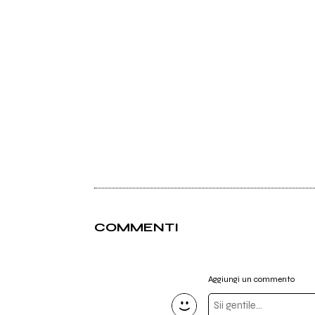
COMMENTI
Aggiungi un commento