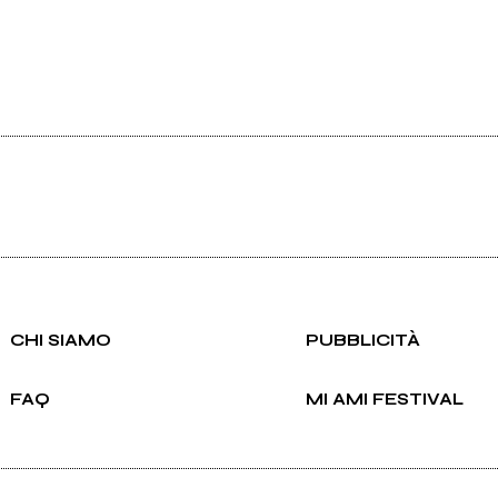
CHI SIAMO
PUBBLICITÀ
FAQ
MI AMI FESTIVAL