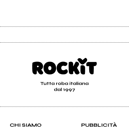
Tutta roba italiana
dal 1997
CHI SIAMO
PUBBLICITÀ