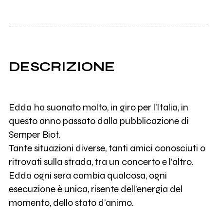
DESCRIZIONE
Edda ha suonato molto, in giro per l’Italia, in
questo anno passato dalla pubblicazione di
Semper Biot.
Tante situazioni diverse, tanti amici conosciuti o
ritrovati sulla strada, tra un concerto e l’altro.
Edda ogni sera cambia qualcosa, ogni
esecuzione è unica, risente dell’energia del
momento, dello stato d’animo.