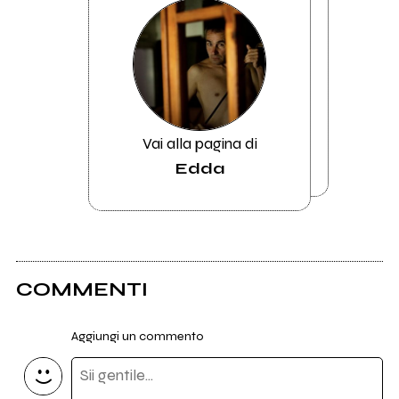
Vai alla pagina di
Edda
COMMENTI
Aggiungi un commento