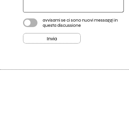
avvisami se ci sono nuovi messaggi in
questa discussione
Invia