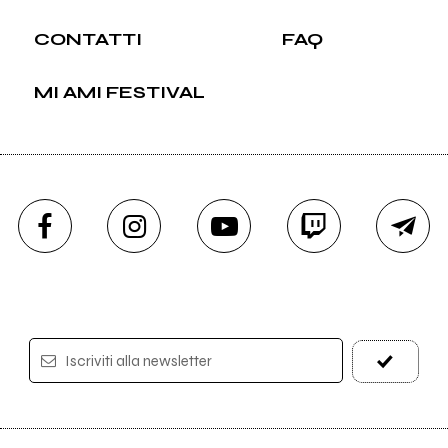
CONTATTI
FAQ
MI AMI FESTIVAL
Iscriviti alla newsletter