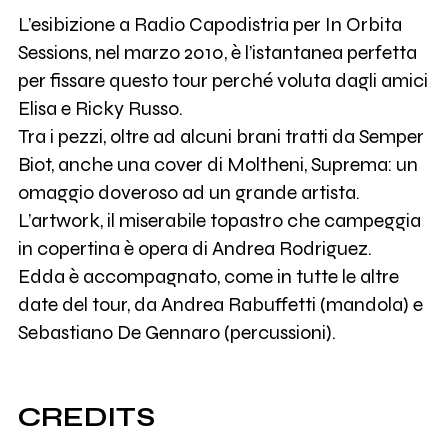
L’esibizione a Radio Capodistria per In Orbita
Sessions, nel marzo 2010, è l’istantanea perfetta
per fissare questo tour perché voluta dagli amici
Elisa e Ricky Russo.
Tra i pezzi, oltre ad alcuni brani tratti da Semper
Biot, anche una cover di Moltheni, Suprema: un
omaggio doveroso ad un grande artista.
L’artwork, il miserabile topastro che campeggia
in copertina è opera di Andrea Rodriguez.
Edda è accompagnato, come in tutte le altre
date del tour, da Andrea Rabuffetti (mandola) e
Sebastiano De Gennaro (percussioni).
CREDITS