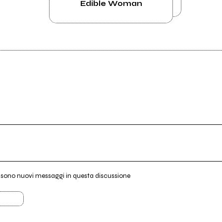
Edible Woman
i sono nuovi messaggi in questa discussione