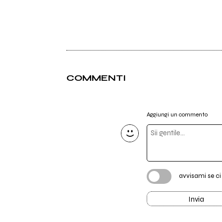
COMMENTI
Aggiungi un commento
avvisami se c
Invia