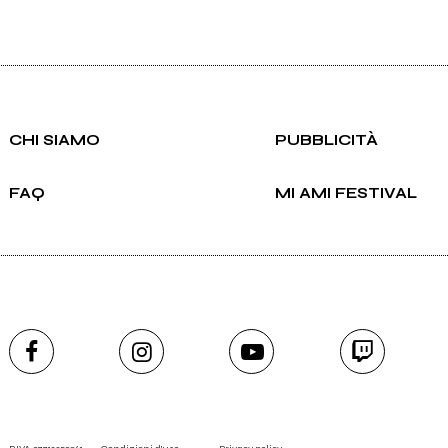
CHI SIAMO
PUBBLICITÀ
FAQ
MI AMI FESTIVAL