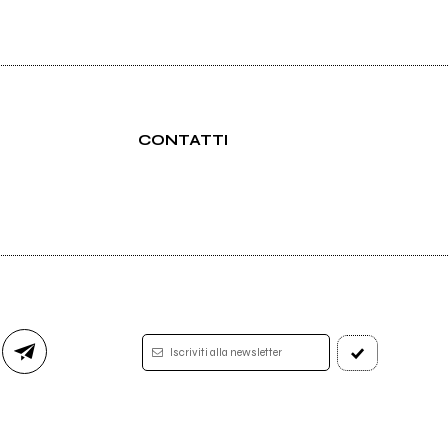
CONTATTI
Iscriviti alla newsletter