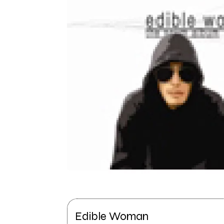
Edible Woman