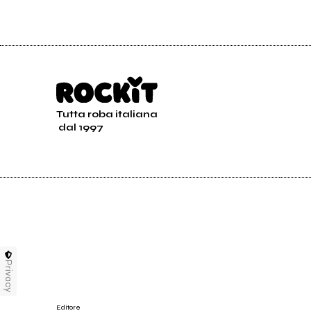
Tutta roba italiana
dal 1997
Privacy
Editore