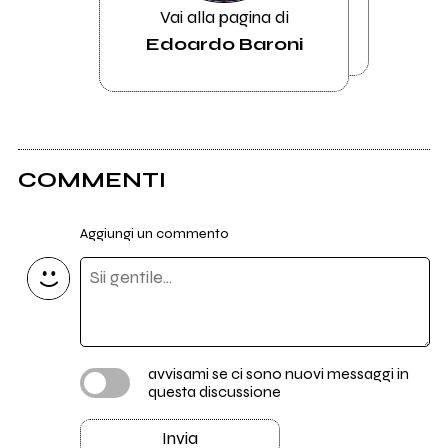
Vai alla pagina di
Edoardo Baroni
COMMENTI
Aggiungi un commento
avvisami se ci sono nuovi messaggi in
questa discussione
Invia