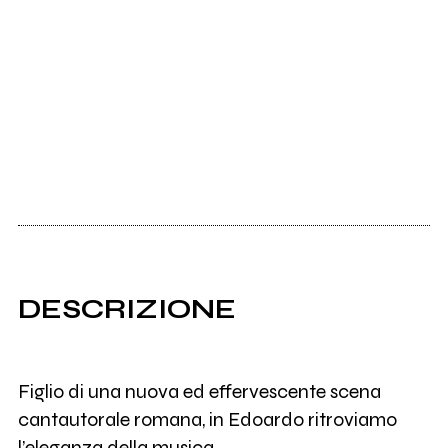
DESCRIZIONE
Figlio di una nuova ed effervescente scena
cantautorale romana, in Edoardo ritroviamo
l’eleganza della musica