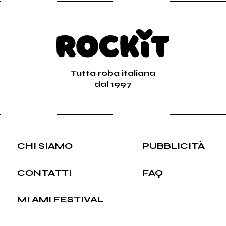
Tutta roba italiana
dal 1997
CHI SIAMO
PUBBLICITÀ
CONTATTI
FAQ
MI AMI FESTIVAL