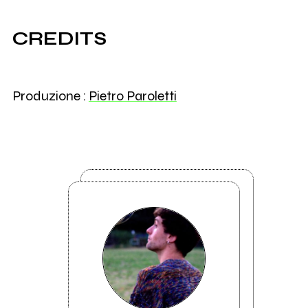
CREDITS
Produzione :
Pietro Paroletti