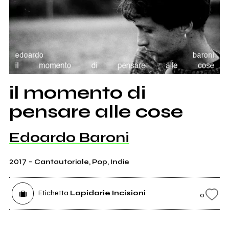
il momento di
pensare alle cose
Edoardo Baroni
2017
-
Cantautoriale, Pop, Indie
Etichetta
Lapidarie Incisioni
0