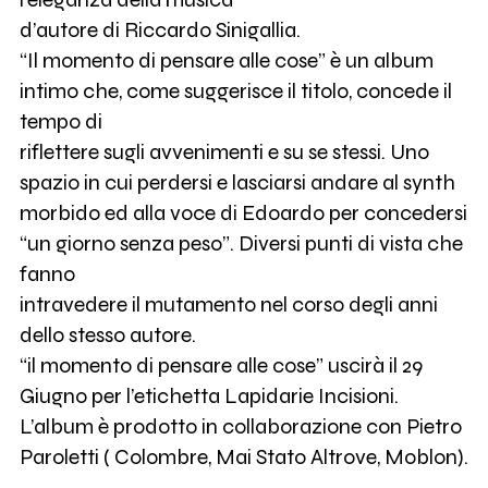
d’autore di Riccardo Sinigallia.
“Il momento di pensare alle cose” è un album
intimo che, come suggerisce il titolo, concede il
tempo di
riflettere sugli avvenimenti e su se stessi. Uno
spazio in cui perdersi e lasciarsi andare al synth
morbido ed alla voce di Edoardo per concedersi
“un giorno senza peso”. Diversi punti di vista che
fanno
intravedere il mutamento nel corso degli anni
dello stesso autore.
“il momento di pensare alle cose” uscirà il 29
Giugno per l’etichetta Lapidarie Incisioni.
L’album è prodotto in collaborazione con Pietro
Paroletti ( Colombre, Mai Stato Altrove, Moblon).