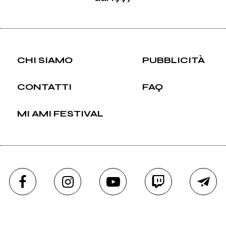
CHI SIAMO
PUBBLICITÀ
CONTATTI
FAQ
MI AMI FESTIVAL