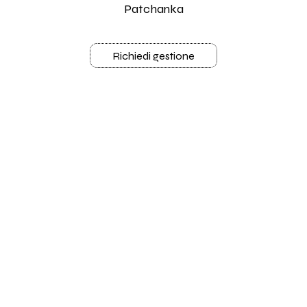
Patchanka
Richiedi gestione