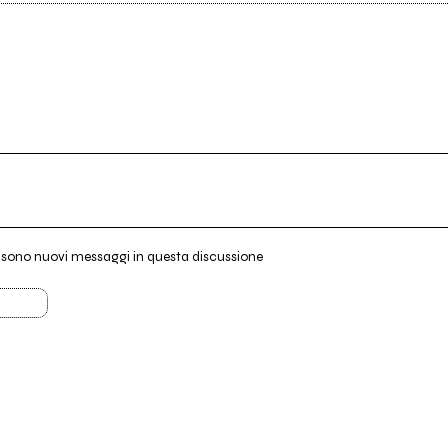
i sono nuovi messaggi in questa discussione