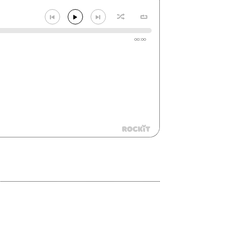
00:00