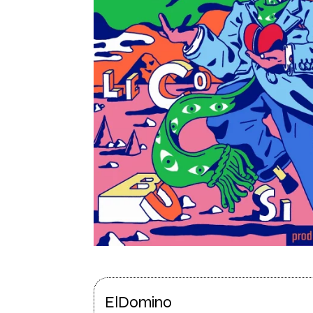
ElDomino