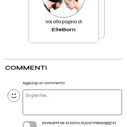
Vai alla pagina di
ElleBorn
COMMENTI
Aggiungi un commento
avvisami se ci sono nuovi messaggi in