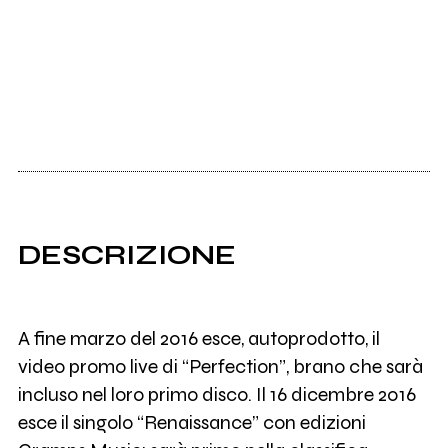
DESCRIZIONE
A fine marzo del 2016 esce, autoprodotto, il
video promo live di “Perfection”, brano che sarà
incluso nel loro primo disco. Il 16 dicembre 2016
esce il singolo “Renaissance” con edizioni