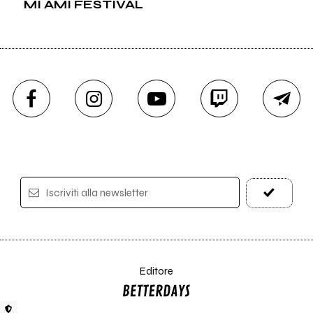
MI AMI FESTIVAL
Iscriviti alla newsletter
Editore