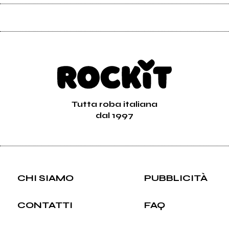
Tutta roba italiana
dal 1997
CHI SIAMO
PUBBLICITÀ
CONTATTI
FAQ