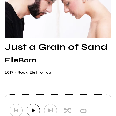
Just a Grain of Sand
ElleBorn
2017
-
Rock, Elettronica