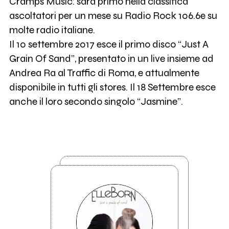
Cramps Music: sarà primo nella classifica
ascoltatori per un mese su Radio Rock 106.6e su
molte radio italiane.
Il 10 settembre 2017 esce il primo disco “Just A
Grain Of Sand”, presentato in un live insieme ad
Andrea Ra al Traffic di Roma, e attualmente
disponibile in tutti gli stores. Il 18 Settembre esce
anche il loro secondo singolo “Jasmine”.