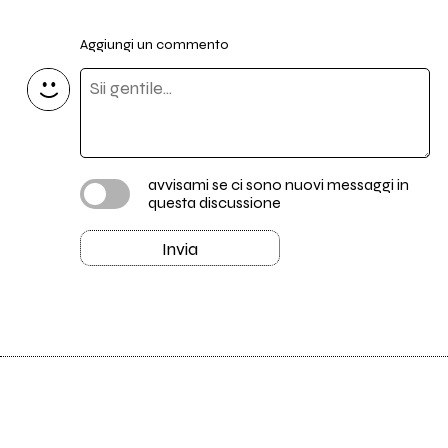
Aggiungi un commento
avvisami se ci sono nuovi messaggi in
questa discussione
Invia