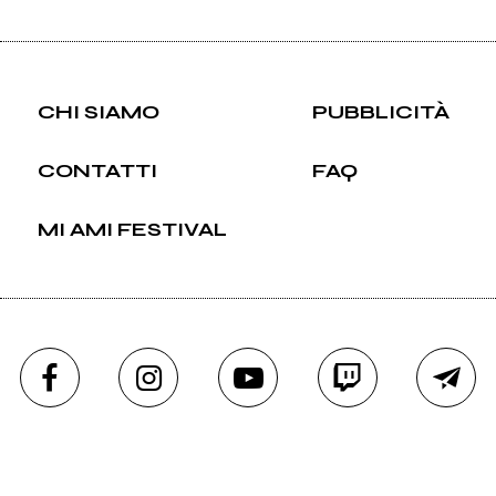
CHI SIAMO
PUBBLICITÀ
CONTATTI
FAQ
MI AMI FESTIVAL