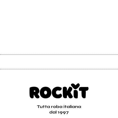
Tutta roba italiana
dal 1997