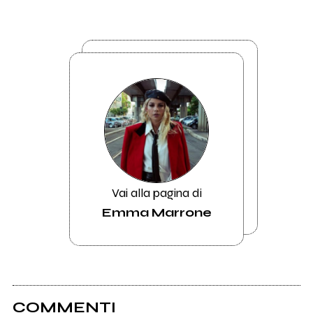
Vai alla pagina di
Emma Marrone
COMMENTI