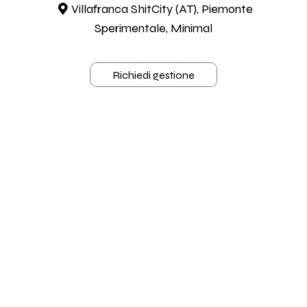
Villafranca ShitCity (AT), Piemonte
Sperimentale, Minimal
Richiedi gestione