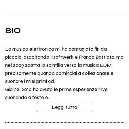
BIO
La musica elettronica mi ha contagiato fin da
piccolo, ascoltando Kraftwerk e Franco Battiato, ma
nel 2009 scatta la scintilla verso la musica EDM,
precisamente quando cominciai a collezionare e
suonare i miei primi cd.
Già nel 2010 ho avuto le prime esperienze “live”
suonando a feste e...
Leggi tutto