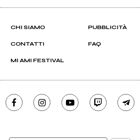
CHI SIAMO
PUBBLICITÀ
CONTATTI
FAQ
MI AMI FESTIVAL