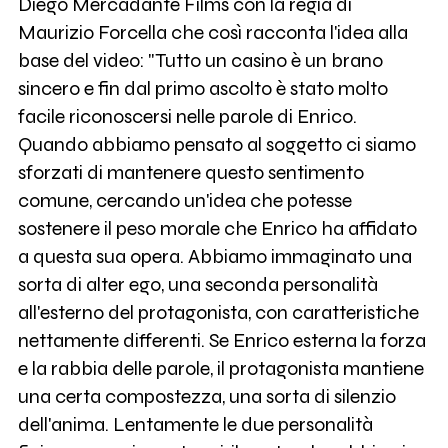
Diego Mercadante Films con la regia di
Maurizio Forcella che così racconta l'idea alla
base del video: "Tutto un casino è un brano
sincero e fin dal primo ascolto è stato molto
facile riconoscersi nelle parole di Enrico.
Quando abbiamo pensato al soggetto ci siamo
sforzati di mantenere questo sentimento
comune, cercando un'idea che potesse
sostenere il peso morale che Enrico ha affidato
a questa sua opera. Abbiamo immaginato una
sorta di alter ego, una seconda personalità
all'esterno del protagonista, con caratteristiche
nettamente differenti. Se Enrico esterna la forza
e la rabbia delle parole, il protagonista mantiene
una certa compostezza, una sorta di silenzio
dell'anima. Lentamente le due personalità