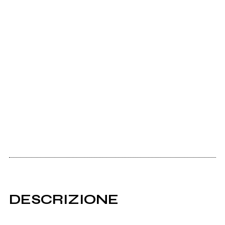
DESCRIZIONE