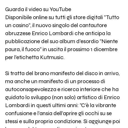
Guarda il video su YouTube
Disponibile online su tutti gli store digitali "Tutto
un casino", il nuovo singolo del cantautore
abruzzese Enrico Lombardi che anticipa la
pubblicazione del suo album d'esordio "Niente
paura, il fuoco" in uscita il prossimo 1 dicembre
per l'etichetta Kutmusic.
Si tratta del brano manifesto del disco in arrivo,
ma anche un manifesto di un processo di
autoconsapevolezza e ricerca interiore che ha
guidato lo sviluppo (non solo) artistico di Enrico
Lombardi in questi ultimi anni: "C'è la vibrante
confusione e l'ansia dell'aprire gli occhi su se
stessi e sulla propria condizione. Si aggiunge poi