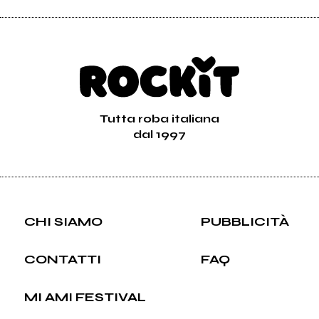
Tutta roba italiana
dal 1997
CHI SIAMO
PUBBLICITÀ
CONTATTI
FAQ
MI AMI FESTIVAL