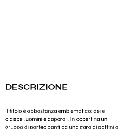
DESCRIZIONE
Il titolo è abbastanza emblematico: dei e
cicisbei, uomini e caporali. In copertina un
gruppo di partecipanti ad una gara di pattini a