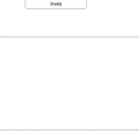
Invia