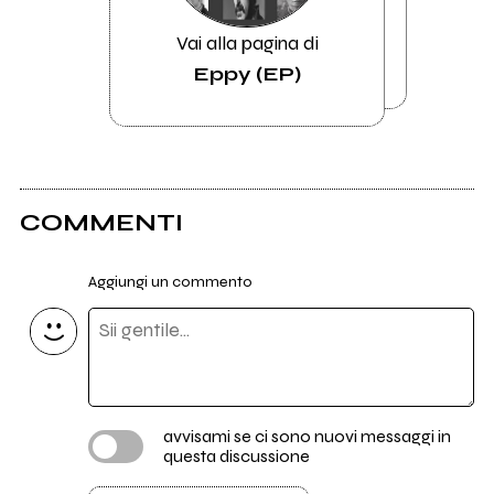
Vai alla pagina di
Eppy (EP)
COMMENTI
Aggiungi un commento
avvisami se ci sono nuovi messaggi in
questa discussione