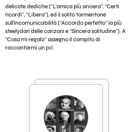
delicate dediche (“L’amica più sincera”, “Certi
ricordi”, “Libera”), ed il solito tormentone
sull’incomunicabilità (“Accordo perfetto” la più
steelydan delle canzoni e “Sincera solitudine”). A
“Cosa mi regalo” assegno il compito di
raccontarmi un po’.