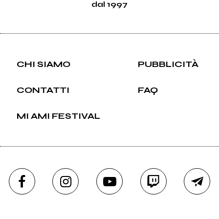
dal 1997
CHI SIAMO
PUBBLICITÀ
CONTATTI
FAQ
MI AMI FESTIVAL