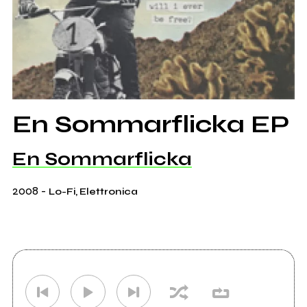
En Sommarflicka EP
En Sommarflicka
2008
-
Lo-Fi, Elettronica