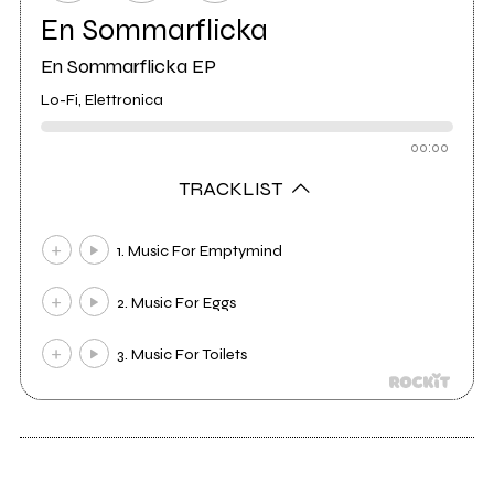
En Sommarflicka
En Sommarflicka EP
Lo-Fi, Elettronica
00:00
TRACKLIST
1. Music For Emptymind
2. Music For Eggs
3. Music For Toilets