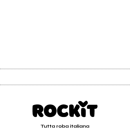
Tutta roba italiana