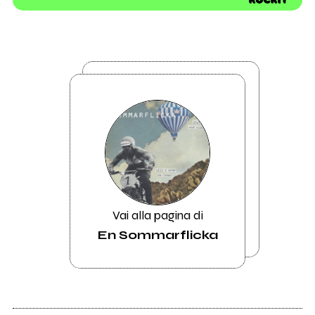
Vai alla pagina di
En Sommarflicka