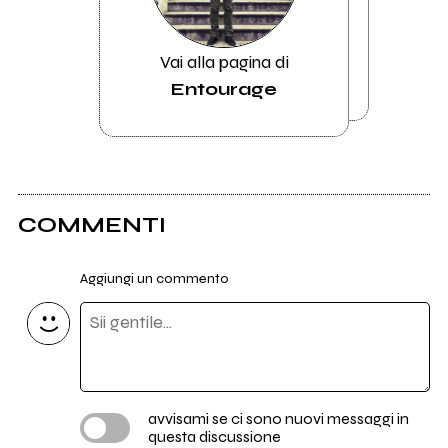
Vai alla pagina di
Entourage
COMMENTI
Aggiungi un commento
avvisami se ci sono nuovi messaggi in
questa discussione