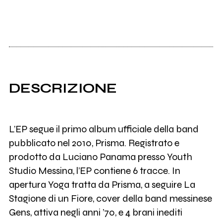
DESCRIZIONE
L’EP segue il primo album ufficiale della band
pubblicato nel 2010, Prisma. Registrato e
prodotto da Luciano Panama presso Youth
Studio Messina, l’EP contiene 6 tracce. In
apertura Yoga tratta da Prisma, a seguire La
Stagione di un Fiore, cover della band messinese
Gens, attiva negli anni ’70, e 4 brani inediti