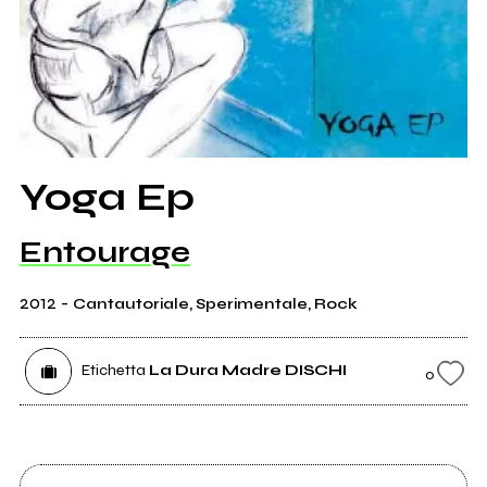
Yoga Ep
Entourage
2012
-
Cantautoriale, Sperimentale, Rock
Etichetta
La Dura Madre DISCHI
0