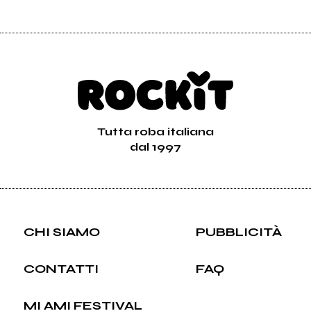
Tutta roba italiana
dal 1997
CHI SIAMO
PUBBLICITÀ
CONTATTI
FAQ
MI AMI FESTIVAL