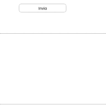
Invia