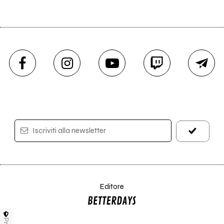
Iscriviti alla newsletter
Editore