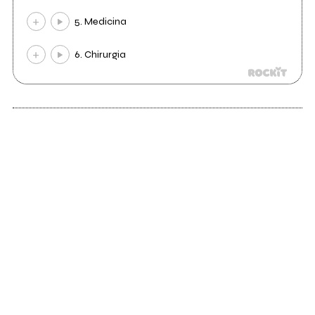
5. Medicina
6. Chirurgia