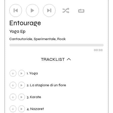
Entourage
Yoga Ep
Cantautoriale, Sperimentale, Rock
00:00
TRACKLIST
1. Yoga
2. La stagione di un fiore
3. Karate
4. Nazaret