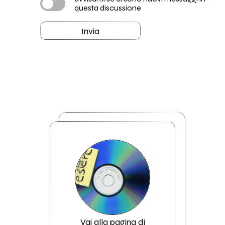
questa discussione
Invia
Vai alla pagina di