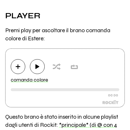
PLAYER
Premi play per ascoltare il brano comanda
colore di Estere:
comanda colore
00:00
Questo brano è stato inserito in alcune playlist
dagli utenti di Rockit:
*principale* (di @ con 4