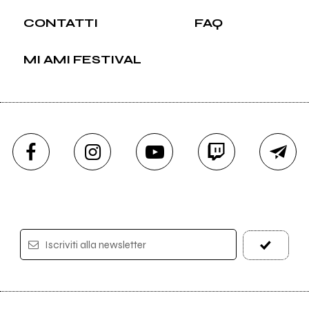
CONTATTI
FAQ
MI AMI FESTIVAL
Iscriviti alla newsletter