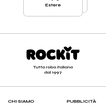
Estere
Tutta roba italiana
dal 1997
CHI SIAMO
PUBBLICITÀ