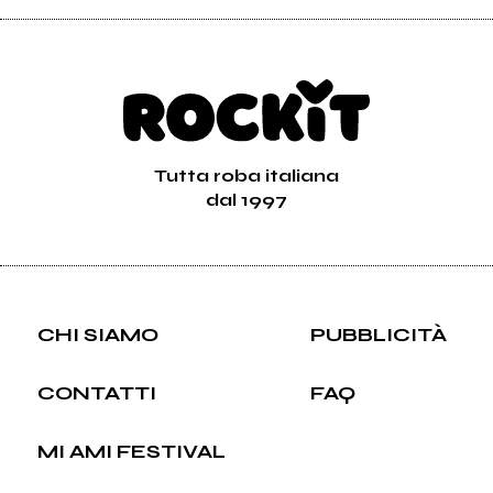
Tutta roba italiana
dal 1997
CHI SIAMO
PUBBLICITÀ
CONTATTI
FAQ
MI AMI FESTIVAL