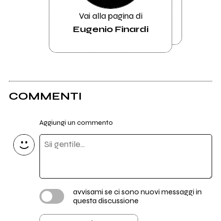
Vai alla pagina di
Eugenio Finardi
COMMENTI
Aggiungi un commento
avvisami se ci sono nuovi messaggi in
questa discussione