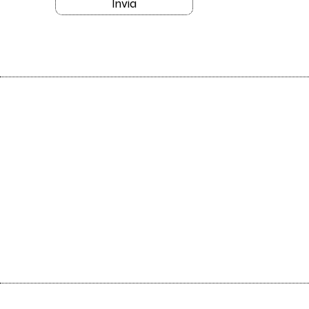
Invia