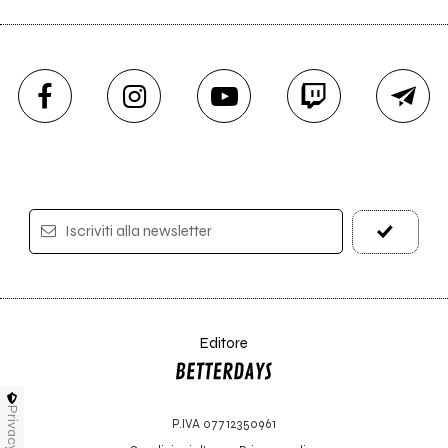
Iscriviti alla newsletter
Editore
Privacy
P.IVA 07712350961