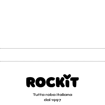
Tutta roba italiana
dal 1997