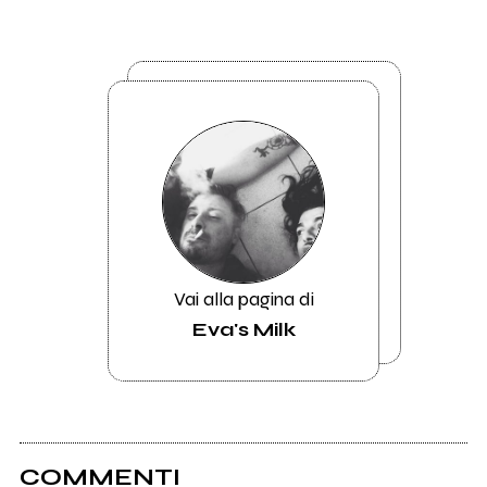
Vai alla pagina di
Eva's Milk
COMMENTI