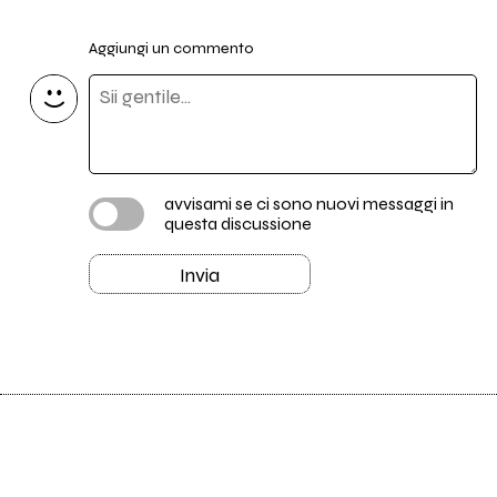
Aggiungi un commento
avvisami se ci sono nuovi messaggi in
questa discussione
Invia