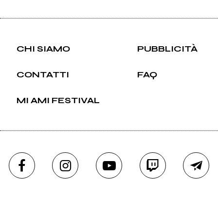
CHI SIAMO
PUBBLICITÀ
CONTATTI
FAQ
MI AMI FESTIVAL