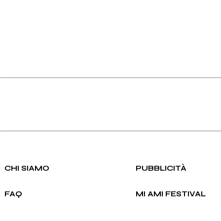
CHI SIAMO
PUBBLICITÀ
FAQ
MI AMI FESTIVAL