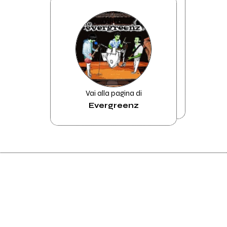
Vai alla pagina di
Evergreenz