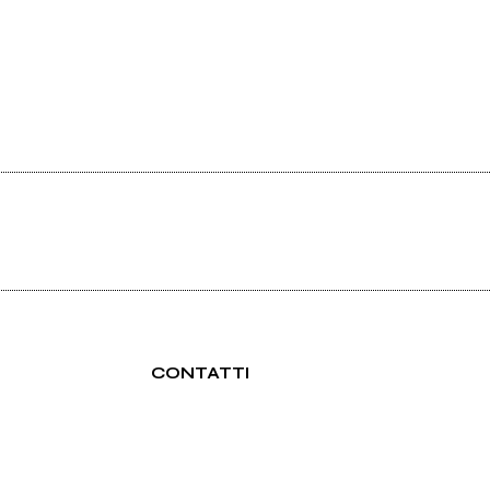
CONTATTI