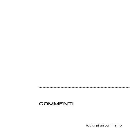
COMMENTI
Aggiungi un commento