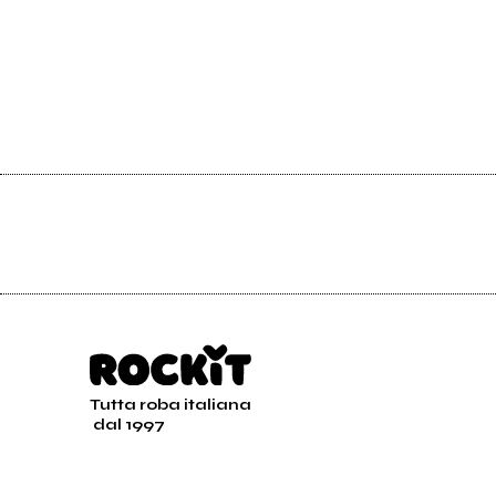
Tutta roba italiana
dal 1997