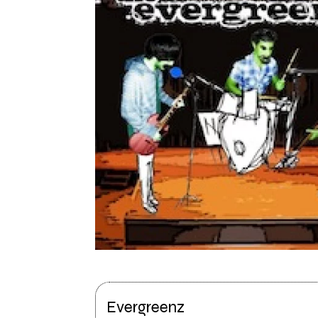
Evergreenz