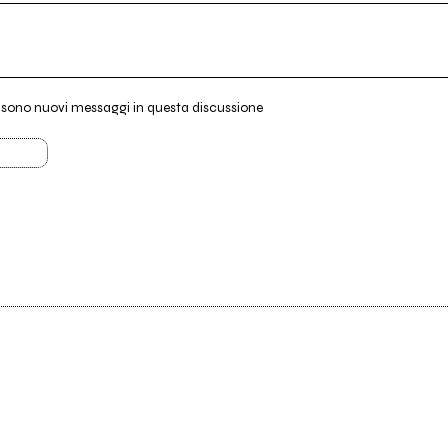
i sono nuovi messaggi in questa discussione