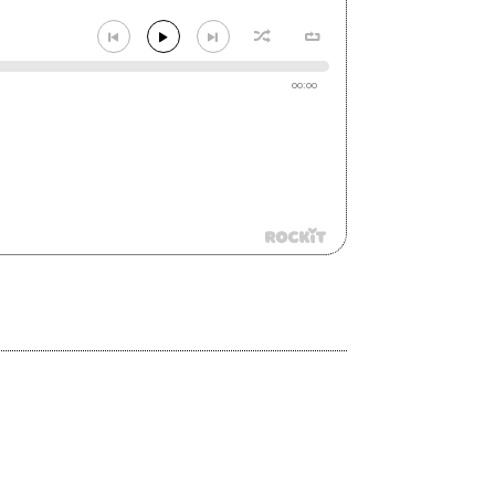
00:00