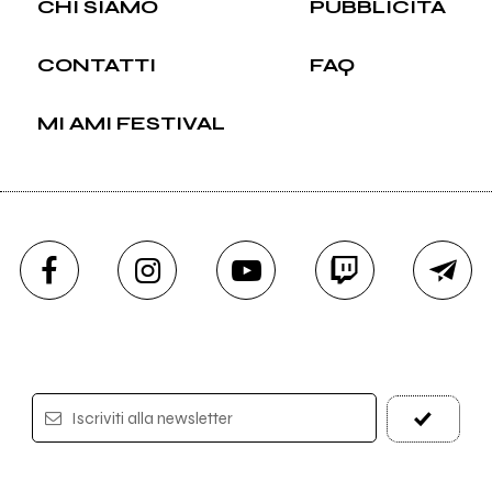
CHI SIAMO
PUBBLICITÀ
CONTATTI
FAQ
MI AMI FESTIVAL
Iscriviti alla newsletter