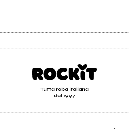
Tutta roba italiana
dal 1997