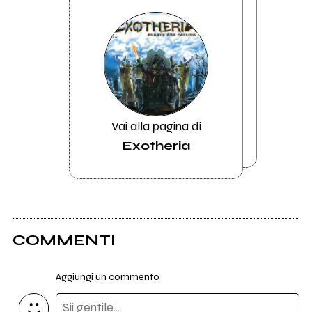
Vai alla pagina di
Exotheria
COMMENTI
Aggiungi un commento