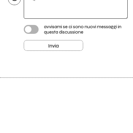
avvisami se ci sono nuovi messaggi in
questa discussione
Invia