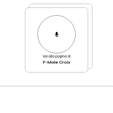
Vai alla pagina di
F-Male Croix