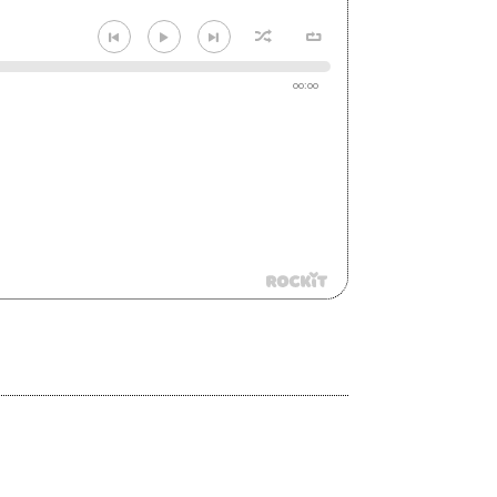
00:00