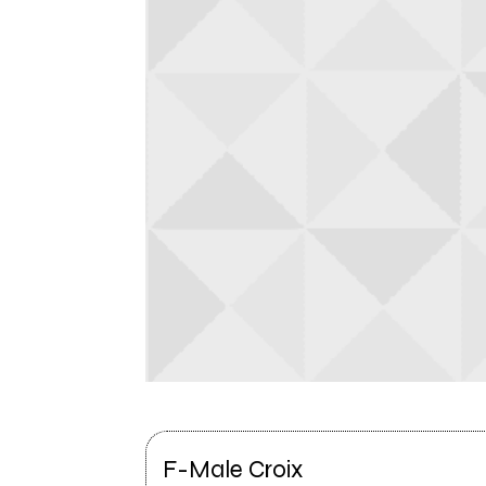
F-Male Croix