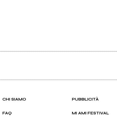
CHI SIAMO
PUBBLICITÀ
FAQ
MI AMI FESTIVAL