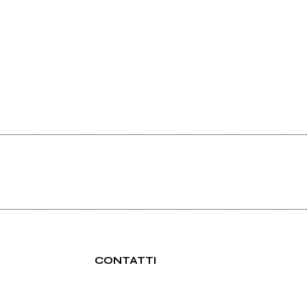
CONTATTI