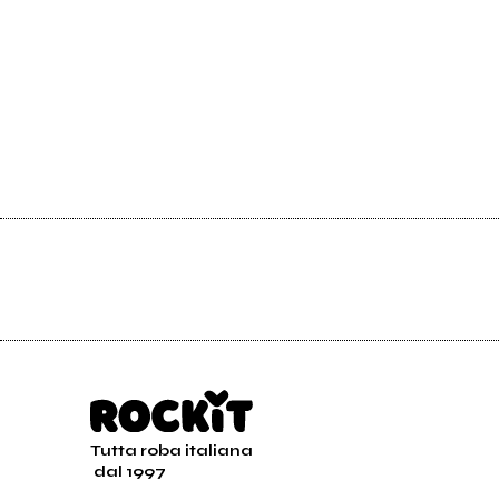
Tutta roba italiana
dal 1997