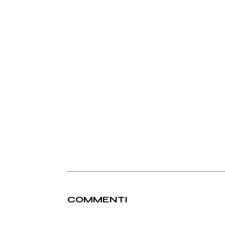
COMMENTI