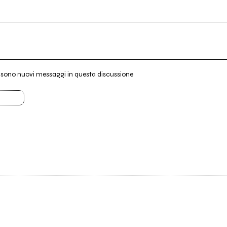
i sono nuovi messaggi in questa discussione