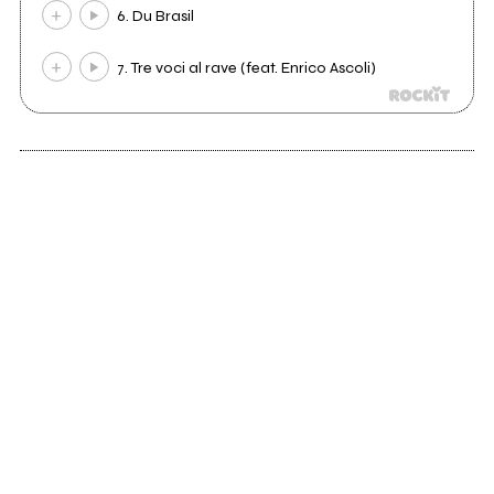
6. Du Brasil
7. Tre voci al rave (feat. Enrico Ascoli)