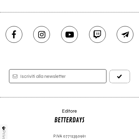
Iscriviti alla newsletter
Editore
Privacy
P.IVA 07712350961