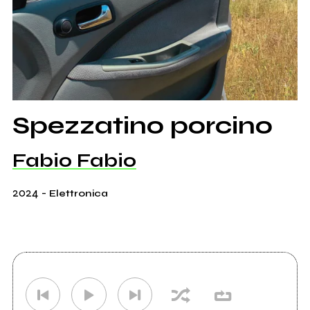
Spezzatino porcino
Fabio Fabio
2024
-
Elettronica