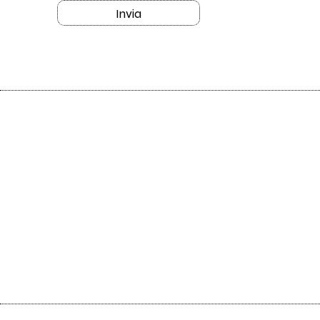
Invia