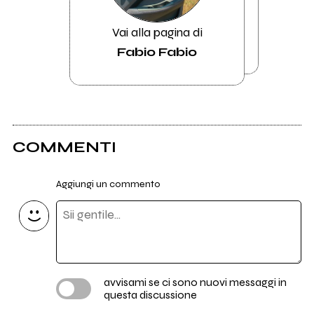
Vai alla pagina di
Fabio Fabio
COMMENTI
Aggiungi un commento
avvisami se ci sono nuovi messaggi in
questa discussione