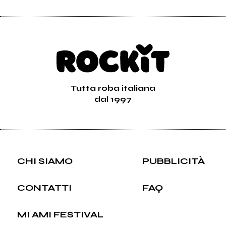
Tutta roba italiana
dal 1997
CHI SIAMO
PUBBLICITÀ
CONTATTI
FAQ
MI AMI FESTIVAL