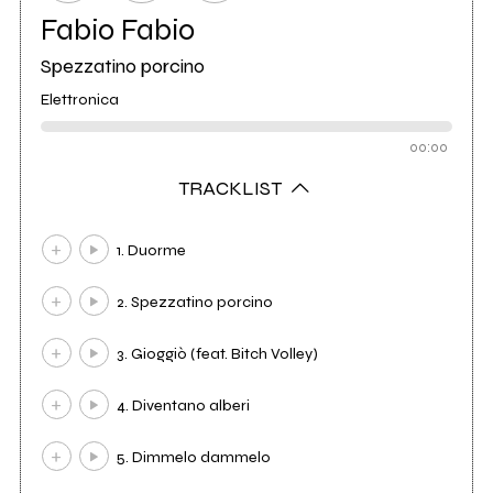
Fabio Fabio
Spezzatino porcino
Elettronica
00:00
TRACKLIST
1. Duorme
2. Spezzatino porcino
3. Gioggiò (feat. Bitch Volley)
4. Diventano alberi
5. Dimmelo dammelo