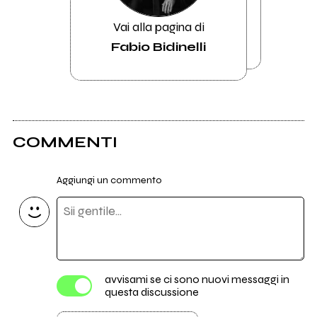
Vai alla pagina di
Fabio Bidinelli
COMMENTI
Aggiungi un commento
avvisami se ci sono nuovi messaggi in
questa discussione