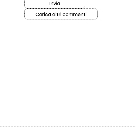
Invia
Carica altri commenti