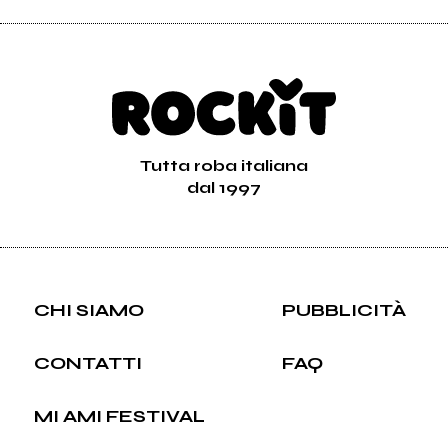
Tutta roba italiana
dal 1997
CHI SIAMO
PUBBLICITÀ
CONTATTI
FAQ
MI AMI FESTIVAL