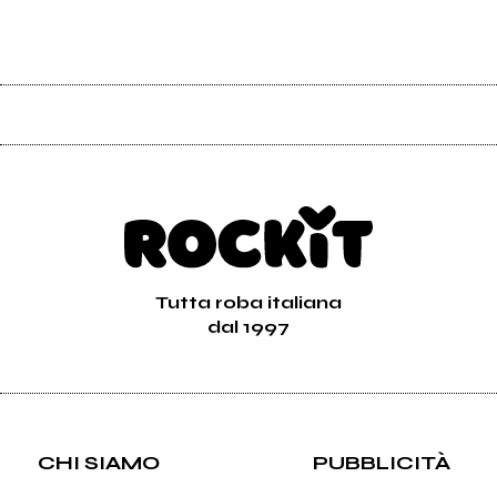
Tutta roba italiana
dal 1997
CHI SIAMO
PUBBLICITÀ