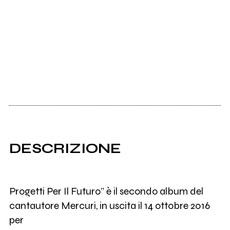
DESCRIZIONE
Progetti Per Il Futuro” è il secondo album del
cantautore Mercuri, in uscita il 14 ottobre 2016
per