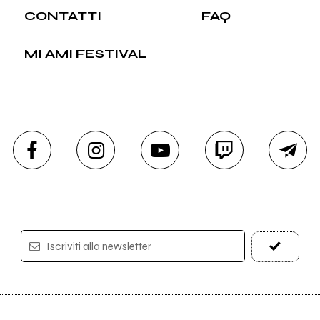
CONTATTI
FAQ
MI AMI FESTIVAL
Iscriviti alla newsletter