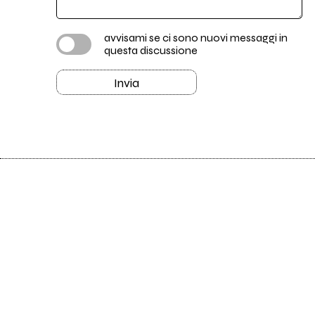
avvisami se ci sono nuovi messaggi in
questa discussione
Invia