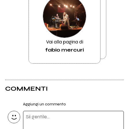
Vai alla pagina di
fabio mercuri
COMMENTI
Aggiungi un commento