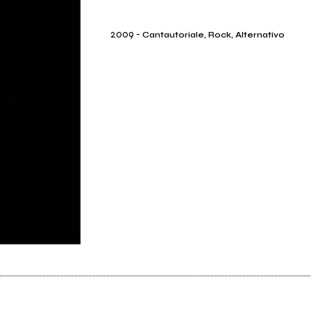
2009
-
Cantautoriale, Rock, Alternativo