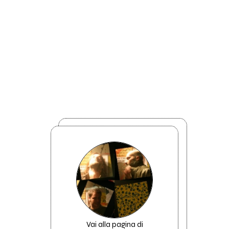
Vai alla pagina di