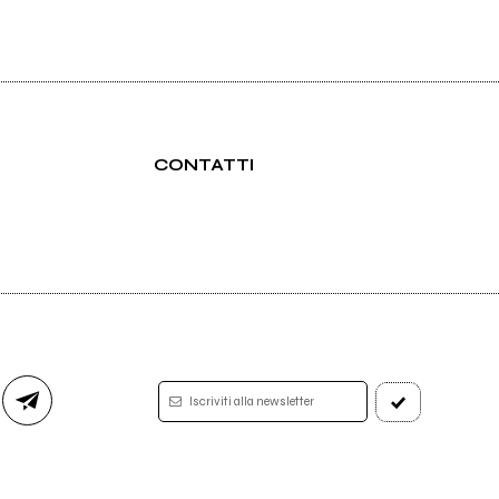
CONTATTI
Iscriviti alla newsletter