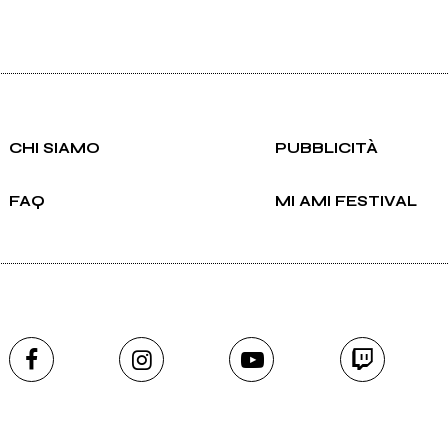
CHI SIAMO
PUBBLICITÀ
FAQ
MI AMI FESTIVAL