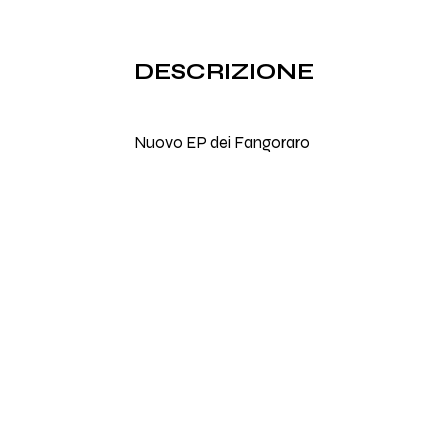
DESCRIZIONE
Nuovo EP dei Fangoraro