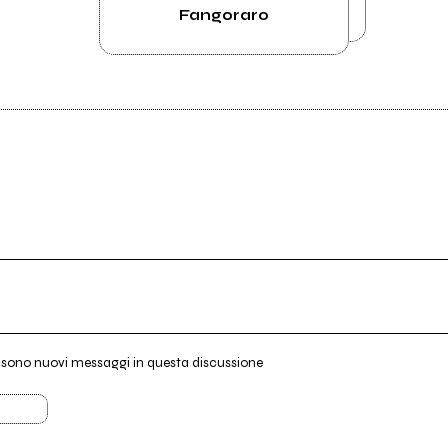
Fangoraro
i sono nuovi messaggi in questa discussione