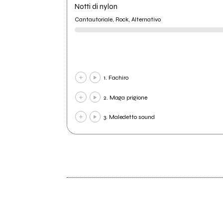
Notti di nylon
Cantautoriale, Rock, Alternativo
1. Fachiro
2. Maga prigione
3. Maledetto sound