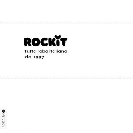
Tutta roba italiana
dal 1997
Privacy