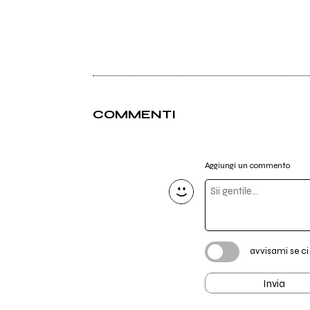
COMMENTI
Aggiungi un commento
avvisami se c
Invia