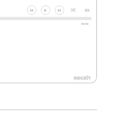
00:00